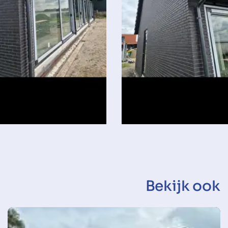
Bekijk ook