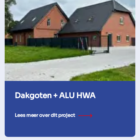
Dakgoten + ALU HWA